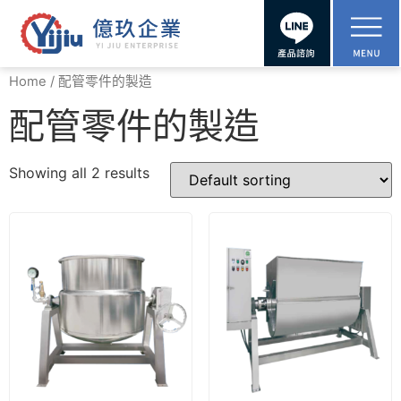
Home
/ 配管零件的製造
配管零件的製造
Showing all 2 results