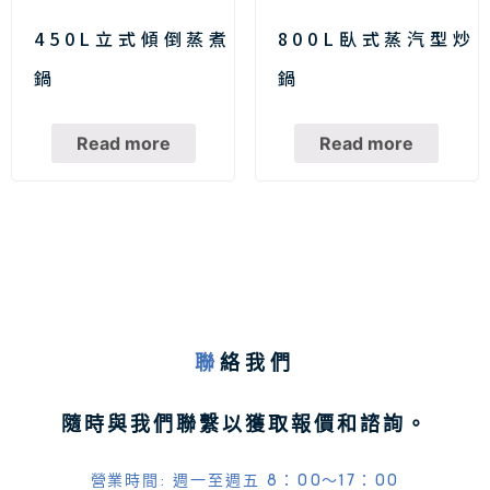
450L立式傾倒蒸煮
800L臥式蒸汽型炒
鍋
鍋
Read more
Read more
聯
絡我們
隨時與我們聯繫以獲取報價和諮詢。
營業時間: 週一至週五 8：00～17：00