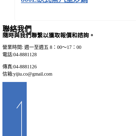
聯
絡我們
隨時與我們聯繫以獲取報價和諮詢。
營業時間: 週一至週五 8：00～17：00
電話:04-8881128
傳真:04-8881126
信箱:yijiu.co@gmail.com