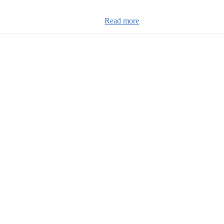
Read more