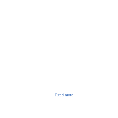
Read more